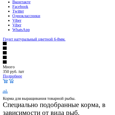
Вконтакте
Facebook
Twitter
Одноклассники
Viber
Viber
WhatsApp
Грунт натуральный цветной 6-8мм.
Много
350
руб.
/шт
Подробнее
Корма для выращивания товарной рыбы.
Специально подобранные корма, в
зависимости от вида рыб.