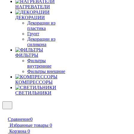
НАГРЕВАТЕЛИ
ДЕКОРАЦИИ
Декорации из
пластика
Грунт
Декорации из
силикона
ФИЛЬТРЫ
Фильтры
внутренние
Фильтры внешние
КОМПРЕССОРЫ
СВЕТИЛЬНИКИ
Сравнение
0
Избранные товары
0
Корзина
0