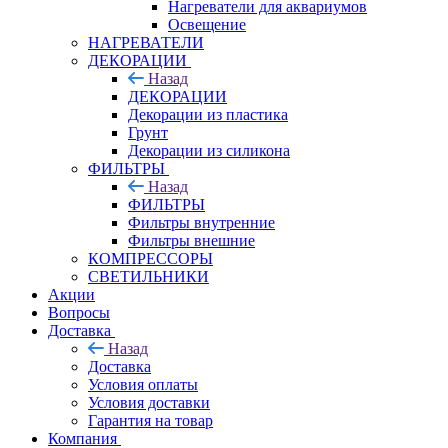
Нагреватели для аквариумов
Освещение
НАГРЕВАТЕЛИ
ДЕКОРАЦИИ
Назад
ДЕКОРАЦИИ
Декорации из пластика
Грунт
Декорации из силикона
ФИЛЬТРЫ
Назад
ФИЛЬТРЫ
Фильтры внутренние
Фильтры внешние
КОМПРЕССОРЫ
СВЕТИЛЬНИКИ
Акции
Вопросы
Доставка
Назад
Доставка
Условия оплаты
Условия доставки
Гарантия на товар
Компания