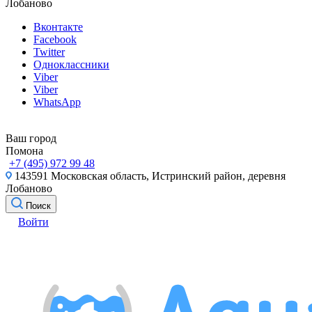
Лобаново
Вконтакте
Facebook
Twitter
Одноклассники
Viber
Viber
WhatsApp
Ваш город
Помона
+7 (495) 972 99 48
143591 Московская область, Истринский район, деревня
Лобаново
Поиск
Войти