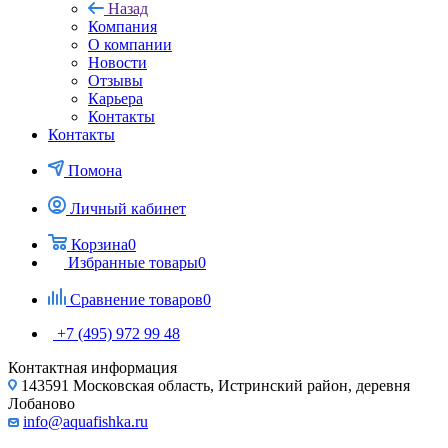
Назад
Компания
О компании
Новости
Отзывы
Карьера
Контакты
Контакты
Помона
Личный кабинет
Корзина
0
Избранные товары
0
Сравнение товаров
0
+7 (495) 972 99 48
Контактная информация
143591 Московская область, Истринский район, деревня
Лобаново
info@aquafishka.ru