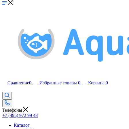
Сравнение
0
Избранные товары
0
Корзина
0
Телефоны
+7 (495) 972 99 48
Каталог