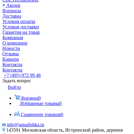
Акции
Вопросы
Доставка
Условия оплаты
Условия доставки
Гарантия на товар
Компания
О компании
Новости
Отзывы
Карьера
Контакты
Контакты
+7 (495) 972 99 48
Задать вопрос
Войти
Корзина
0
Избранные товары
0
Сравнение товаров
0
info@aquafishka.ru
143591 Московская область, Истринский район, деревня