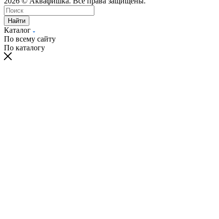
2026 © Аквафишка. Все права защищены.
Найти
Каталог
По всему сайту
По каталогу