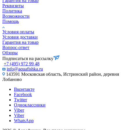
Гарантия на товар
Реквизиты
Политика
Возможности
Помощь
Условия оплаты
Условия доставки
Гарантия на товар
Вопрос-ответ
Обзоры
Подписаться на рассылку
+7 (495) 972 99 48
info@aquafishka.ru
143591 Московская область, Истринский район, деревня
Лобаново
Вконтакте
Facebook
Twitter
Одноклассники
Viber
Viber
WhatsApp