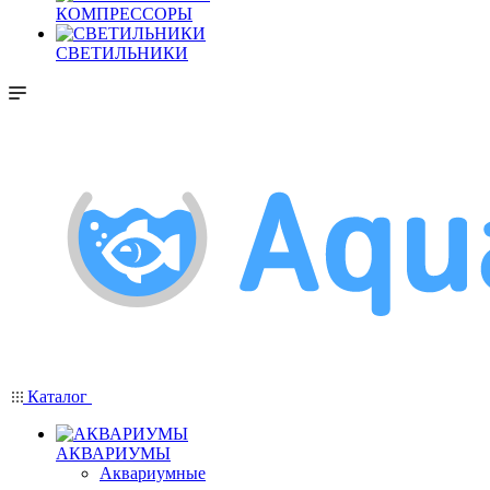
КОМПРЕССОРЫ
СВЕТИЛЬНИКИ
Каталог
АКВАРИУМЫ
Аквариумные