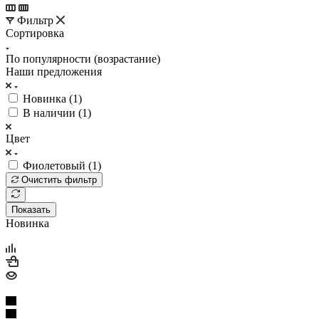
Фильтр
Сортировка
По популярности (возрастание)
Наши предложения
Новинка (
1
)
В наличии (
1
)
Цвет
Фиолетовый (
1
)
Очистить фильтр
Показать
Новинка