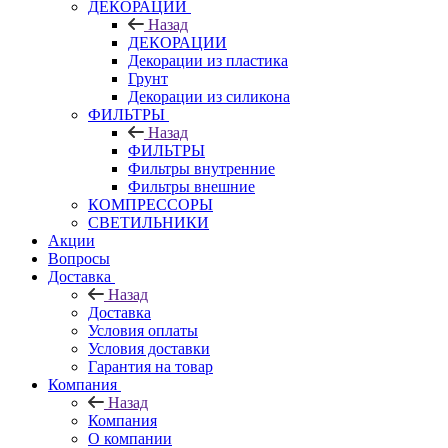
ДЕКОРАЦИИ
Назад
ДЕКОРАЦИИ
Декорации из пластика
Грунт
Декорации из силикона
ФИЛЬТРЫ
Назад
ФИЛЬТРЫ
Фильтры внутренние
Фильтры внешние
КОМПРЕССОРЫ
СВЕТИЛЬНИКИ
Акции
Вопросы
Доставка
Назад
Доставка
Условия оплаты
Условия доставки
Гарантия на товар
Компания
Назад
Компания
О компании