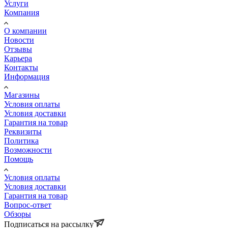
Услуги
Компания
О компании
Новости
Отзывы
Карьера
Контакты
Информация
Магазины
Условия оплаты
Условия доставки
Гарантия на товар
Реквизиты
Политика
Возможности
Помощь
Условия оплаты
Условия доставки
Гарантия на товар
Вопрос-ответ
Обзоры
Подписаться на рассылку