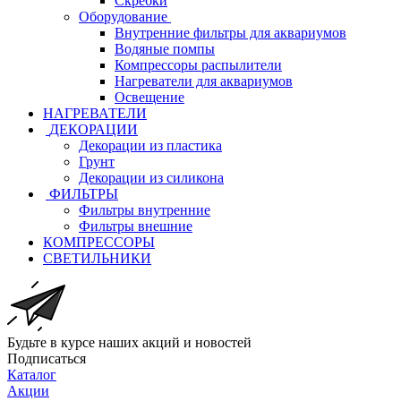
Скребки
Оборудование
Внутренние фильтры для аквариумов
Водяные помпы
Компрессоры распылители
Нагреватели для аквариумов
Освещение
НАГРЕВАТЕЛИ
ДЕКОРАЦИИ
Декорации из пластика
Грунт
Декорации из силикона
ФИЛЬТРЫ
Фильтры внутренние
Фильтры внешние
КОМПРЕССОРЫ
СВЕТИЛЬНИКИ
Будьте в курсе наших акций и новостей
Подписаться
Каталог
Акции