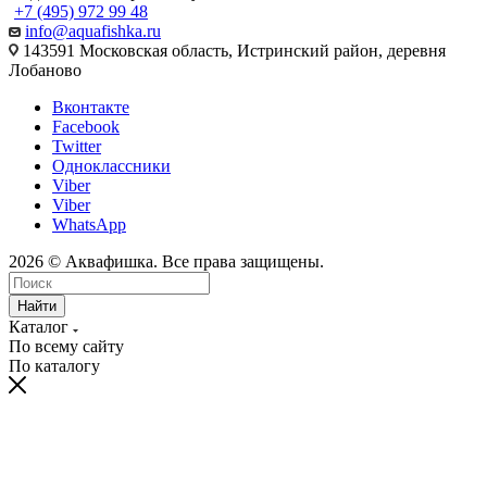
+7 (495) 972 99 48
info@aquafishka.ru
143591 Московская область, Истринский район, деревня
Лобаново
Вконтакте
Facebook
Twitter
Одноклассники
Viber
Viber
WhatsApp
2026 © Аквафишка. Все права защищены.
Найти
Каталог
По всему сайту
По каталогу