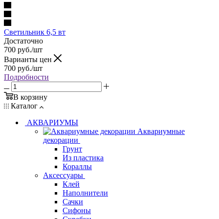
Светильник 6,5 вт
Достаточно
700
руб.
/шт
Варианты цен
700
руб.
/шт
Подробности
В корзину
Каталог
АКВАРИУМЫ
Аквариумные
декорации
Грунт
Из пластика
Кораллы
Аксессуары
Клей
Наполнители
Сачки
Сифоны