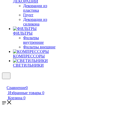
ДЕКОРАЦИИ
Декорации из
пластика
Грунт
Декорации из
силикона
ФИЛЬТРЫ
Фильтры
внутренние
Фильтры внешние
КОМПРЕССОРЫ
СВЕТИЛЬНИКИ
Сравнение
0
Избранные товары
0
Корзина
0