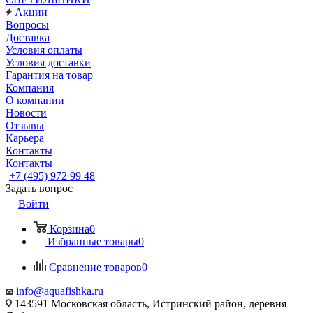
Акции
Вопросы
Доставка
Условия оплаты
Условия доставки
Гарантия на товар
Компания
О компании
Новости
Отзывы
Карьера
Контакты
Контакты
+7 (495) 972 99 48
Задать вопрос
Войти
Корзина
0
Избранные товары
0
Сравнение товаров
0
info@aquafishka.ru
143591 Московская область, Истринский район, деревня