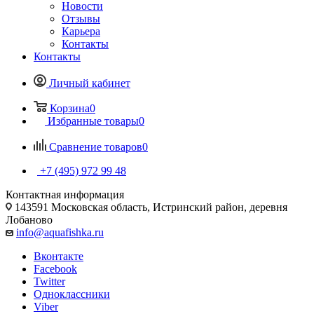
Новости
Отзывы
Карьера
Контакты
Контакты
Личный кабинет
Корзина
0
Избранные товары
0
Сравнение товаров
0
+7 (495) 972 99 48
Контактная информация
143591 Московская область, Истринский район, деревня
Лобаново
info@aquafishka.ru
Вконтакте
Facebook
Twitter
Одноклассники
Viber