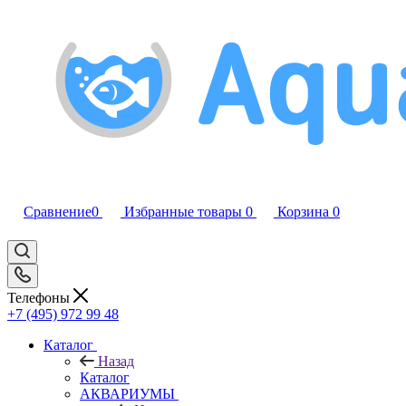
Сравнение
0
Избранные товары
0
Корзина
0
Телефоны
+7 (495) 972 99 48
Каталог
Назад
Каталог
АКВАРИУМЫ