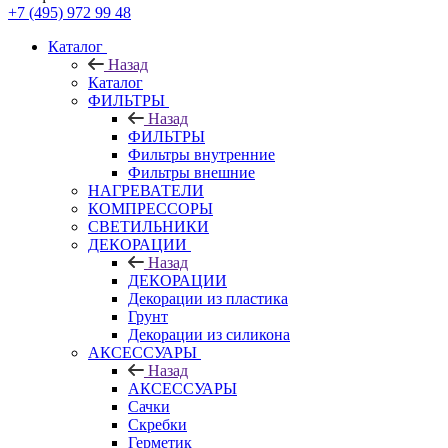
+7 (495) 972 99 48
Каталог
Назад
Каталог
ФИЛЬТРЫ
Назад
ФИЛЬТРЫ
Фильтры внутренние
Фильтры внешние
НАГРЕВАТЕЛИ
КОМПРЕССОРЫ
СВЕТИЛЬНИКИ
ДЕКОРАЦИИ
Назад
ДЕКОРАЦИИ
Декорации из пластика
Грунт
Декорации из силикона
АКСЕССУАРЫ
Назад
АКСЕССУАРЫ
Сачки
Скребки
Герметик