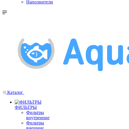
Наполнители
Каталог
ФИЛЬТРЫ
Фильтры
внутренние
Фильтры
внешние