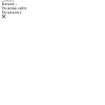
Каталог
По всему сайту
По каталогу