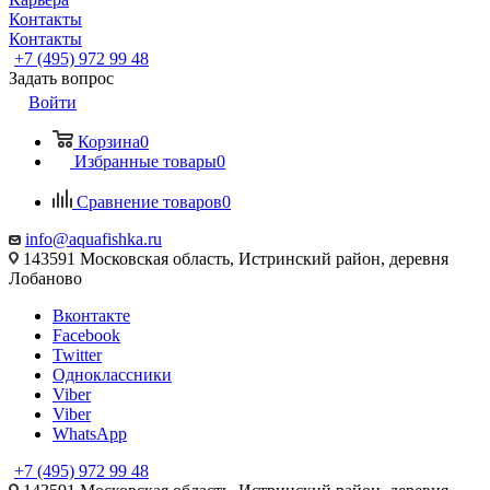
Контакты
Контакты
+7 (495) 972 99 48
Задать вопрос
Войти
Корзина
0
Избранные товары
0
Сравнение товаров
0
info@aquafishka.ru
143591 Московская область, Истринский район, деревня
Лобаново
Вконтакте
Facebook
Twitter
Одноклассники
Viber
Viber
WhatsApp
+7 (495) 972 99 48