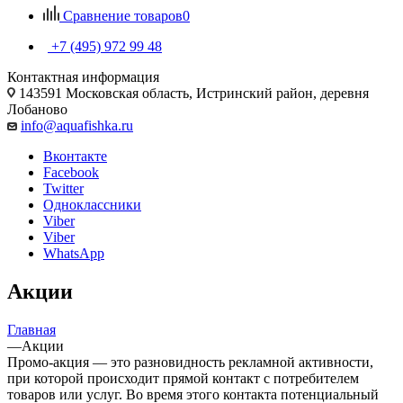
Сравнение товаров
0
+7 (495) 972 99 48
Контактная информация
143591 Московская область, Истринский район, деревня
Лобаново
info@aquafishka.ru
Вконтакте
Facebook
Twitter
Одноклассники
Viber
Viber
WhatsApp
Акции
Главная
—
Акции
Промо-акция — это разновидность рекламной активности,
при которой происходит прямой контакт с потребителем
товаров или услуг. Во время этого контакта потенциальный