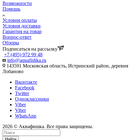
Возможности
Помощь
Условия оплаты
Условия доставки
Гарантия на товар
Вопрос-ответ
Обзоры
Подписаться на рассылку
+7 (495) 972 99 48
info@aquafishka.ru
143591 Московская область, Истринский район, деревня
Лобаново
Вконтакте
Facebook
Twitter
Одноклассники
Viber
Viber
WhatsApp
2026 © Аквафишка. Все права защищены.
Найти