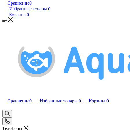
Сравнение
0
Избранные товары
0
Корзина
0
Сравнение
0
Избранные товары
0
Корзина
0
Телефоны