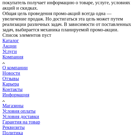
покупатель получает информацию о товаре, услуге, условиях
акций и скидках.
Общая цель проведения промо-акций всегда одна —
увеличение продаж. Но достигаться эта цель может путем
реализации различных задач. В зависимости от поставленных
задач, выбирается механика планируемой промо-акции.
Список элементов пуст
Каталог
Акции
Услуги
Компания
О компании
Новости
Отзывы
Карьера
Контакты
Информация
Магазины
Условия оплаты
Условия доставки
Гарантия на товар
Реквизиты
Политика