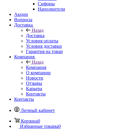
Сифоны
Наполнители
Акции
Вопросы
Доставка
Назад
Доставка
Условия оплаты
Условия доставки
Гарантия на товар
Компания
Назад
Компания
О компании
Новости
Отзывы
Карьера
Контакты
Контакты
Личный кабинет
Корзина
0
Избранные товары
0