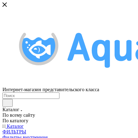
Интернет-магазин представительского класса
Каталог
По всему сайту
По каталогу
Каталог
ФИЛЬТРЫ
Фильтры внутренние