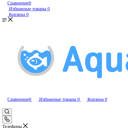
Сравнение
0
Избранные товары
0
Корзина
0
Сравнение
0
Избранные товары
0
Корзина
0
Телефоны