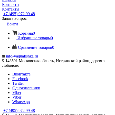
Контакты
Контакты
+7 (495) 972 99 48
Задать вопрос
Войти
Корзина
0
Избранные товары
0
Сравнение товаров
0
info@aquafishka.ru
143591 Московская область, Истринский район, деревня
Лобаново
Вконтакте
Facebook
Twitter
Одноклассники
Viber
Viber
WhatsApp
+7 (495) 972 99 48