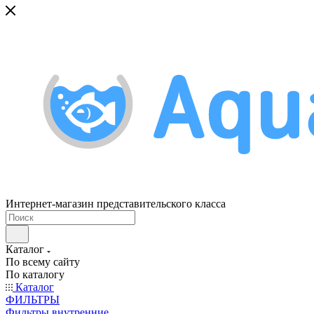
Интернет-магазин представительского класса
Каталог
По всему сайту
По каталогу
Каталог
ФИЛЬТРЫ
Фильтры внутренние