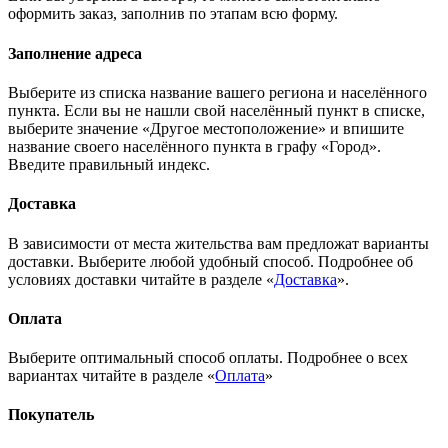
оформить заказ, заполнив по этапам всю форму.
Заполнение адреса
Выберите из списка название вашего региона и населённого
пункта. Если вы не нашли свой населённый пункт в списке,
выберите значение «Другое местоположение» и впишите
название своего населённого пункта в графу «Город».
Введите правильный индекс.
Доставка
В зависимости от места жительства вам предложат варианты
доставки. Выберите любой удобный способ. Подробнее об
условиях доставки читайте в разделе «
Доставка
».
Оплата
Выберите оптимальный способ оплаты. Подробнее о всех
вариантах читайте в разделе «
Оплата
»
Покупатель