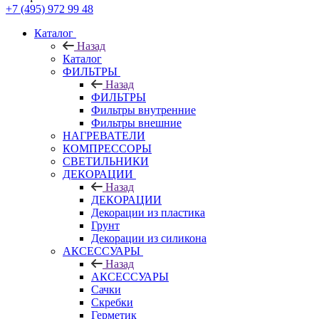
+7 (495) 972 99 48
Каталог
Назад
Каталог
ФИЛЬТРЫ
Назад
ФИЛЬТРЫ
Фильтры внутренние
Фильтры внешние
НАГРЕВАТЕЛИ
КОМПРЕССОРЫ
СВЕТИЛЬНИКИ
ДЕКОРАЦИИ
Назад
ДЕКОРАЦИИ
Декорации из пластика
Грунт
Декорации из силикона
АКСЕССУАРЫ
Назад
АКСЕССУАРЫ
Сачки
Скребки
Герметик