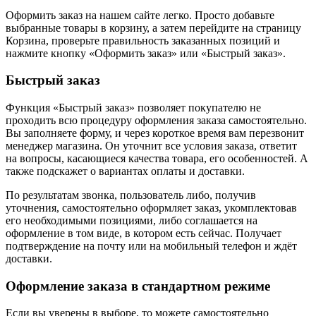
Оформить заказ на нашем сайте легко. Просто добавьте
выбранные товары в корзину, а затем перейдите на страницу
Корзина, проверьте правильность заказанных позиций и
нажмите кнопку «Оформить заказ» или «Быстрый заказ».
Быстрый заказ
Функция «Быстрый заказ» позволяет покупателю не
проходить всю процедуру оформления заказа самостоятельно.
Вы заполняете форму, и через короткое время вам перезвонит
менеджер магазина. Он уточнит все условия заказа, ответит
на вопросы, касающиеся качества товара, его особенностей. А
также подскажет о вариантах оплаты и доставки.
По результатам звонка, пользователь либо, получив
уточнения, самостоятельно оформляет заказ, укомплектовав
его необходимыми позициями, либо соглашается на
оформление в том виде, в котором есть сейчас. Получает
подтверждение на почту или на мобильный телефон и ждёт
доставки.
Оформление заказа в стандартном режиме
Если вы уверены в выборе, то можете самостоятельно