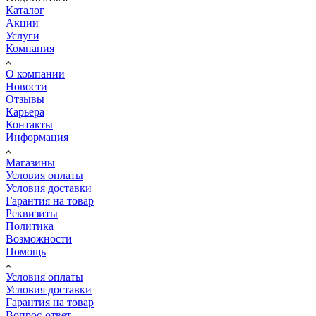
Каталог
Акции
Услуги
Компания
О компании
Новости
Отзывы
Карьера
Контакты
Информация
Магазины
Условия оплаты
Условия доставки
Гарантия на товар
Реквизиты
Политика
Возможности
Помощь
Условия оплаты
Условия доставки
Гарантия на товар
Вопрос-ответ