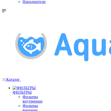
Наполнители
Каталог
ФИЛЬТРЫ
Фильтры
внутренние
Фильтры
внешние