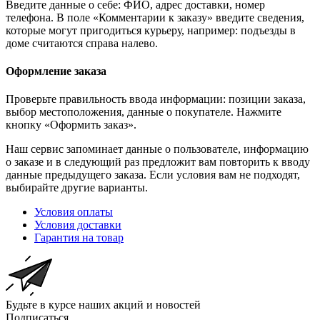
Введите данные о себе: ФИО, адрес доставки, номер
телефона. В поле «Комментарии к заказу» введите сведения,
которые могут пригодиться курьеру, например: подъезды в
доме считаются справа налево.
Оформление заказа
Проверьте правильность ввода информации: позиции заказа,
выбор местоположения, данные о покупателе. Нажмите
кнопку «Оформить заказ».
Наш сервис запоминает данные о пользователе, информацию
о заказе и в следующий раз предложит вам повторить к вводу
данные предыдущего заказа. Если условия вам не подходят,
выбирайте другие варианты.
Условия оплаты
Условия доставки
Гарантия на товар
Будьте в курсе наших акций и новостей
Подписаться