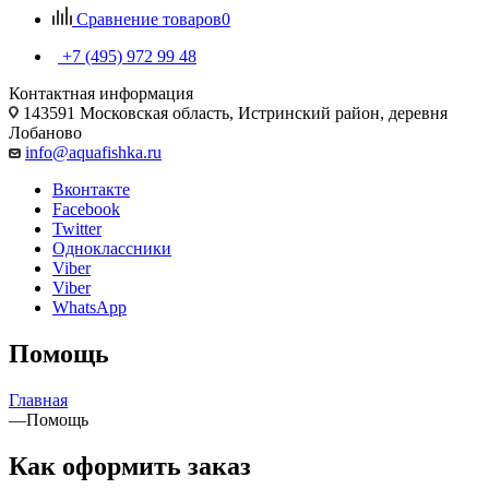
Сравнение товаров
0
+7 (495) 972 99 48
Контактная информация
143591 Московская область, Истринский район, деревня
Лобаново
info@aquafishka.ru
Вконтакте
Facebook
Twitter
Одноклассники
Viber
Viber
WhatsApp
Помощь
Главная
—
Помощь
Как оформить заказ