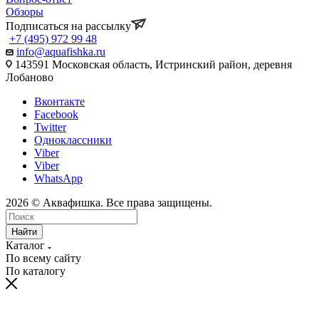
Обзоры
Подписаться на рассылку
+7 (495) 972 99 48
info@aquafishka.ru
143591 Московская область, Истринский район, деревня
Лобаново
Вконтакте
Facebook
Twitter
Одноклассники
Viber
Viber
WhatsApp
2026 © Аквафишка. Все права защищены.
Найти
Каталог
По всему сайту
По каталогу