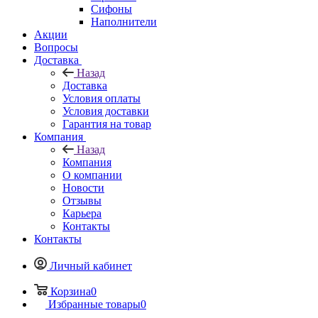
Сифоны
Наполнители
Акции
Вопросы
Доставка
Назад
Доставка
Условия оплаты
Условия доставки
Гарантия на товар
Компания
Назад
Компания
О компании
Новости
Отзывы
Карьера
Контакты
Контакты
Личный кабинет
Корзина
0
Избранные товары
0