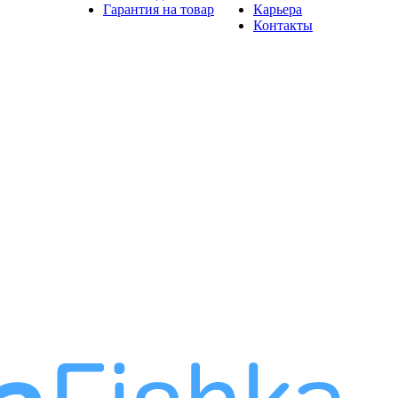
Гарантия на товар
Карьера
Контакты