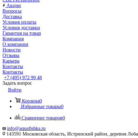
Акции
Вопросы
Доставка
Условия оплаты
Условия доставки
Гарантия на товар
Компания
О компании
Новости
Отзывы
Карьера
Контакты
Контакты
+7 (495) 972 99 48
Задать вопрос
Войти
Корзина
0
Избранные товары
0
Сравнение товаров
0
info@aquafishka.ru
143591 Московская область, Истринский район, деревня Лоб