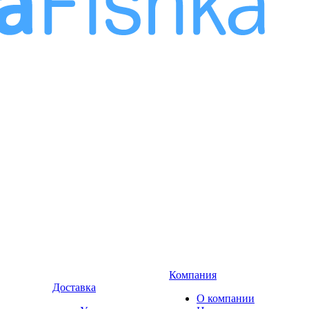
Компания
Доставка
О компании