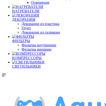
Освещение
НАГРЕВАТЕЛИ
ДЕКОРАЦИИ
Декорации из пластика
Грунт
Декорации из силикона
ФИЛЬТРЫ
Фильтры внутренние
Фильтры внешние
КОМПРЕССОРЫ
СВЕТИЛЬНИКИ