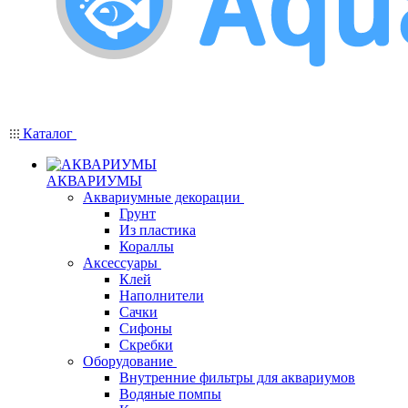
Каталог
АКВАРИУМЫ
Аквариумные декорации
Грунт
Из пластика
Кораллы
Аксессуары
Клей
Наполнители
Сачки
Сифоны
Скребки
Оборудование
Внутренние фильтры для аквариумов
Водяные помпы