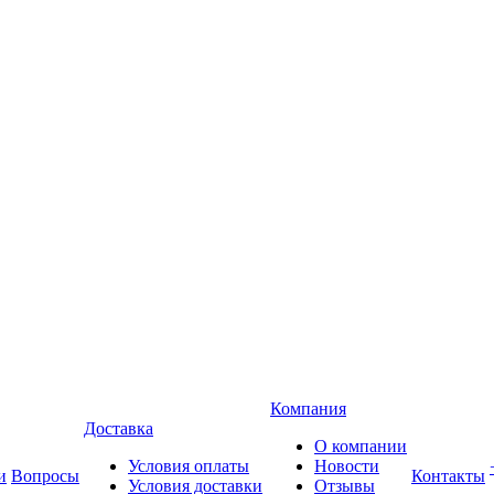
Компания
Доставка
О компании
Условия оплаты
Новости
и
Вопросы
Контакты
Условия доставки
Отзывы