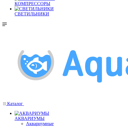
КОМПРЕССОРЫ
СВЕТИЛЬНИКИ
Каталог
АКВАРИУМЫ
Аквариумные