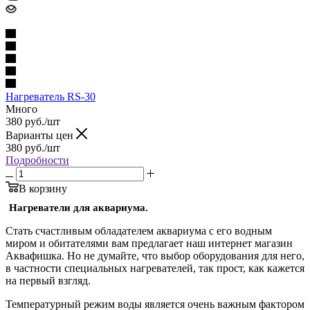
Нагреватель RS-30
Много
380
руб.
/шт
Варианты цен
380
руб.
/шт
Подробности
В корзину
Нагреватели для аквариума.
Стать счастливым обладателем аквариума с его водным
миром и обитателями вам предлагает наш интернет магазин
Аквафишка. Но не думайте, что выбор оборудования для него,
в частности специальных нагревателей, так прост, как кажется
на первый взгляд.
Температурный режим воды является очень важным фактором