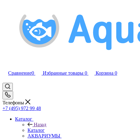
Сравнение
0
Избранные товары
0
Корзина
0
Телефоны
+7 (495) 972 99 48
Каталог
Назад
Каталог
АКВАРИУМЫ