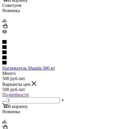
В корзину
Советуем
Новинка
Нагреватель Shanda 300 вт
Много
500
руб.
/шт
Варианты цен
500
руб.
/шт
Подробности
В корзину
Новинка