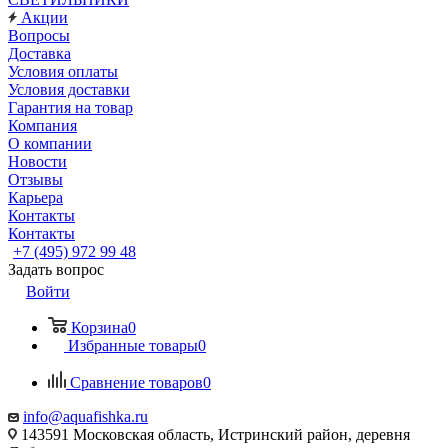
Акции
Вопросы
Доставка
Условия оплаты
Условия доставки
Гарантия на товар
Компания
О компании
Новости
Отзывы
Карьера
Контакты
Контакты
+7 (495) 972 99 48
Задать вопрос
Войти
Корзина
0
Избранные товары
0
Сравнение товаров
0
info@aquafishka.ru
143591 Московская область, Истринский район, деревня