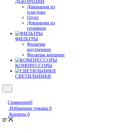
ДЕКОРАЦИИ
Декорации из
пластика
Грунт
Декорации из
силикона
ФИЛЬТРЫ
Фильтры
внутренние
Фильтры внешние
КОМПРЕССОРЫ
СВЕТИЛЬНИКИ
Сравнение
0
Избранные товары
0
Корзина
0