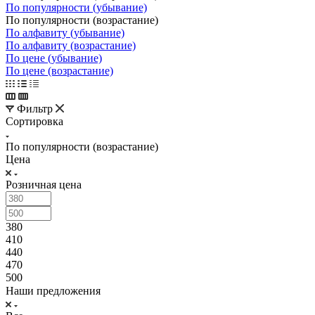
По популярности (убывание)
По популярности (возрастание)
По алфавиту (убывание)
По алфавиту (возрастание)
По цене (убывание)
По цене (возрастание)
Фильтр
Сортировка
По популярности (возрастание)
Цена
Розничная цена
380
410
440
470
500
Наши предложения