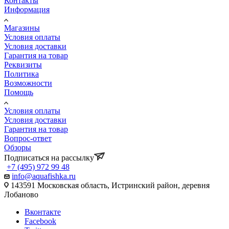
Контакты
Информация
Магазины
Условия оплаты
Условия доставки
Гарантия на товар
Реквизиты
Политика
Возможности
Помощь
Условия оплаты
Условия доставки
Гарантия на товар
Вопрос-ответ
Обзоры
Подписаться на рассылку
+7 (495) 972 99 48
info@aquafishka.ru
143591 Московская область, Истринский район, деревня
Лобаново
Вконтакте
Facebook