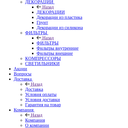
ДЕКОРАЦИИ
Назад
ДЕКОРАЦИИ
Декорации из пластика
Грунт
Декорации из силикона
ФИЛЬТРЫ
Назад
ФИЛЬТРЫ
Фильтры внутренние
Фильтры внешние
КОМПРЕССОРЫ
СВЕТИЛЬНИКИ
Акции
Вопросы
Доставка
Назад
Доставка
Условия оплаты
Условия доставки
Гарантия на товар
Компания
Назад
Компания
О компании