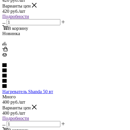
420
руб.
/шт
Варианты цен
420
руб.
/шт
Подробности
В корзину
Новинка
Нагреватель Shanda 50 вт
Много
400
руб.
/шт
Варианты цен
400
руб.
/шт
Подробности