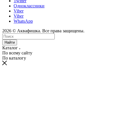
Twitter
Одноклассники
Viber
Viber
WhatsApp
2026 © Аквафишка. Все права защищены.
Найти
Каталог
По всему сайту
По каталогу