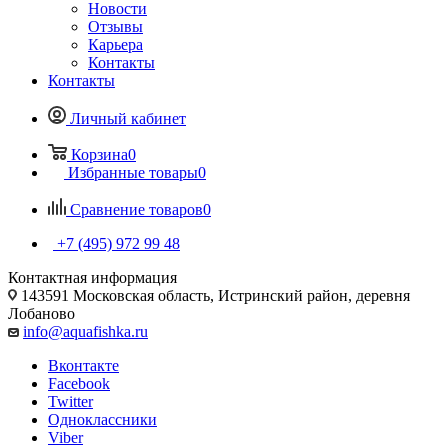
Новости
Отзывы
Карьера
Контакты
Контакты
Личный кабинет
Корзина
0
Избранные товары
0
Сравнение товаров
0
+7 (495) 972 99 48
Контактная информация
143591 Московская область, Истринский район, деревня
Лобаново
info@aquafishka.ru
Вконтакте
Facebook
Twitter
Одноклассники
Viber