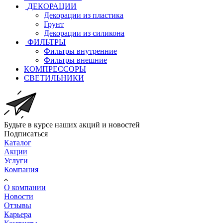
ДЕКОРАЦИИ
Декорации из пластика
Грунт
Декорации из силикона
ФИЛЬТРЫ
Фильтры внутренние
Фильтры внешние
КОМПРЕССОРЫ
СВЕТИЛЬНИКИ
Будьте в курсе наших акций и новостей
Подписаться
Каталог
Акции
Услуги
Компания
О компании
Новости
Отзывы
Карьера