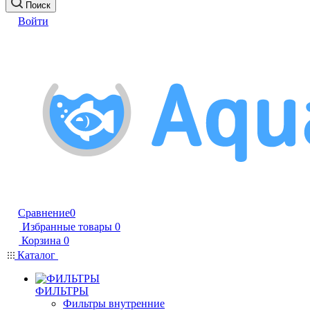
Поиск
Войти
Сравнение
0
Избранные товары
0
Корзина
0
Каталог
ФИЛЬТРЫ
Фильтры внутренние