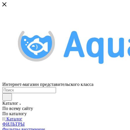
Интернет-магазин представительского класса
Каталог
По всему сайту
По каталогу
Каталог
ФИЛЬТРЫ
Фильтры внутренние