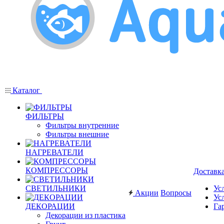
Каталог
ФИЛЬТРЫ
Фильтры внутренние
Фильтры внешние
НАГРЕВАТЕЛИ
КОМПРЕССОРЫ
Доставк
СВЕТИЛЬНИКИ
Ус
Акции
Вопросы
Ус
ДЕКОРАЦИИ
Га
Декорации из пластика