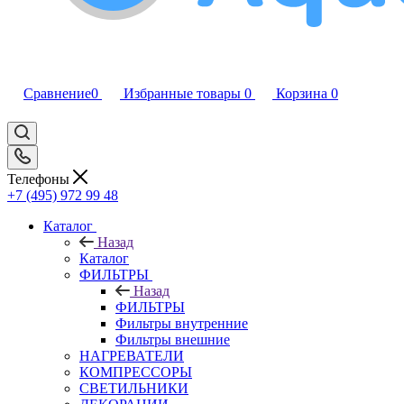
Сравнение
0
Избранные товары
0
Корзина
0
Телефоны
+7 (495) 972 99 48
Каталог
Назад
Каталог
ФИЛЬТРЫ
Назад
ФИЛЬТРЫ
Фильтры внутренние
Фильтры внешние
НАГРЕВАТЕЛИ
КОМПРЕССОРЫ
СВЕТИЛЬНИКИ