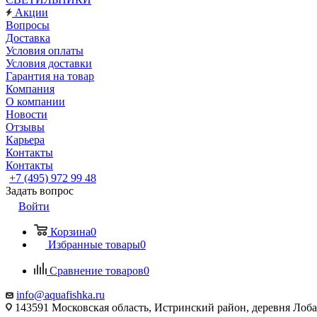
Акции
Вопросы
Доставка
Условия оплаты
Условия доставки
Гарантия на товар
Компания
О компании
Новости
Отзывы
Карьера
Контакты
Контакты
+7 (495) 972 99 48
Задать вопрос
Войти
Корзина
0
Избранные товары
0
Сравнение товаров
0
info@aquafishka.ru
143591 Московская область, Истринский район, деревня Лоб