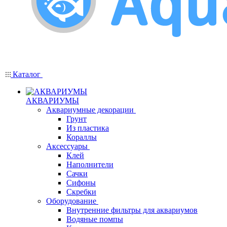
Каталог
АКВАРИУМЫ
Аквариумные декорации
Грунт
Из пластика
Кораллы
Аксессуары
Клей
Наполнители
Сачки
Сифоны
Скребки
Оборудование
Внутренние фильтры для аквариумов
Водяные помпы