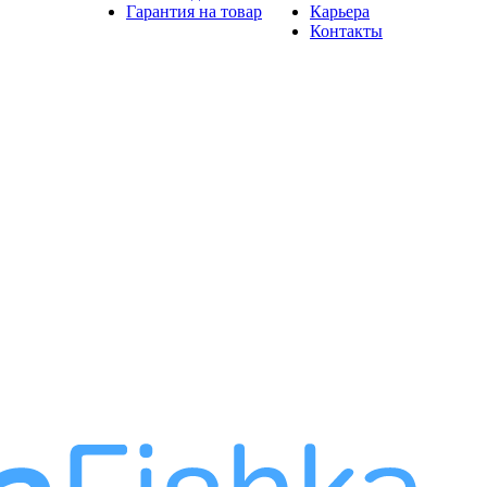
Гарантия на товар
Карьера
Контакты