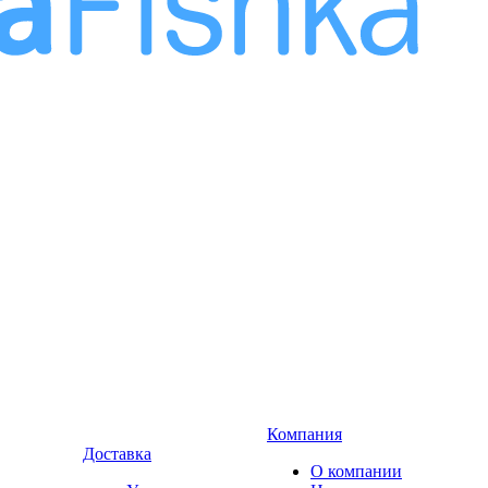
Компания
Доставка
О компании