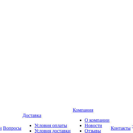
Компания
Доставка
О компании
Условия оплаты
Новости
и
Вопросы
Контакты
Условия доставки
Отзывы