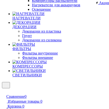
Компрессоры распылители
Акци
Нагреватели для аквариумов
Освещение
НАГРЕВАТЕЛИ
ДЕКОРАЦИИ
Декорации из пластика
Грунт
Декорации из силикона
ФИЛЬТРЫ
Фильтры внутренние
Фильтры внешние
КОМПРЕССОРЫ
СВЕТИЛЬНИКИ
Сравнение
0
Избранные товары
0
Корзина
0