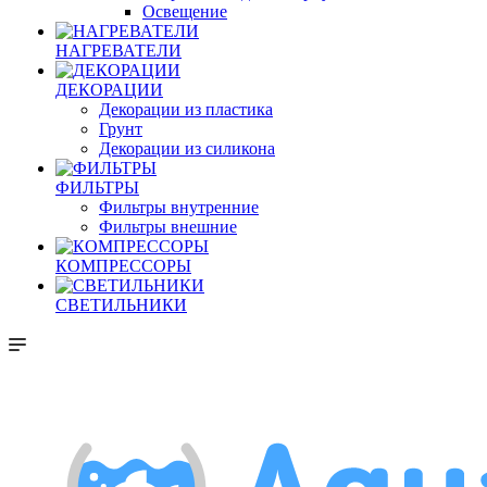
Освещение
НАГРЕВАТЕЛИ
ДЕКОРАЦИИ
Декорации из пластика
Грунт
Декорации из силикона
ФИЛЬТРЫ
Фильтры внутренние
Фильтры внешние
КОМПРЕССОРЫ
СВЕТИЛЬНИКИ