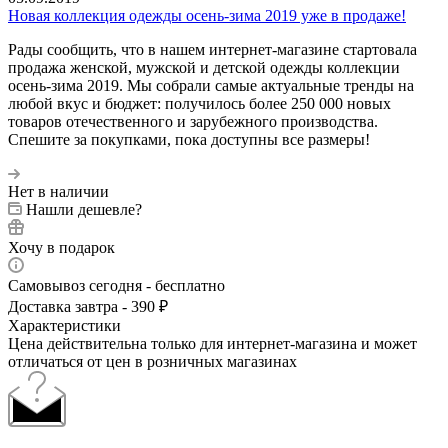
Новая коллекция одежды осень-зима 2019 уже в продаже!
Рады сообщить, что в нашем интернет-магазине стартовала
продажа женской, мужской и детской одежды коллекции
осень-зима 2019. Мы собрали самые актуальные тренды на
любой вкус и бюджет: получилось более 250 000 новых
товаров отечественного и зарубежного производства.
Спешите за покупками, пока доступны все размеры!
Нет в наличии
Нашли дешевле?
Хочу в подарок
Самовывоз сегодня - бесплатно
Доставка завтра - 390 ₽
Характеристики
Цена действительна только для интернет-магазина и может
отличаться от цен в розничных магазинах