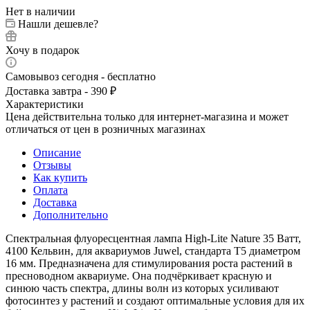
Нет в наличии
Нашли дешевле?
Хочу в подарок
Самовывоз сегодня - бесплатно
Доставка завтра - 390 ₽
Характеристики
Цена действительна только для интернет-магазина и может
отличаться от цен в розничных магазинах
Описание
Отзывы
Как купить
Оплата
Доставка
Дополнительно
Спектральная флуоресцентная лампа High-Lite Nature 35 Ватт,
4100 Кельвин, для аквариумов Juwel, стандарта Т5 диаметром
16 мм. Предназначена для стимулирования роста растений в
пресноводном аквариуме. Она подчёркивает красную и
синюю часть спектра, длины волн из которых усиливают
фотосинтез у растений и создают оптимальные условия для их