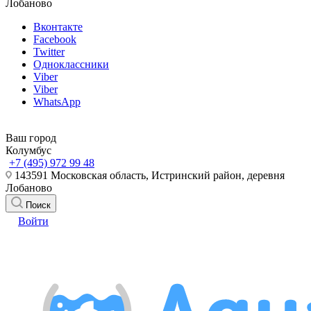
Лобаново
Вконтакте
Facebook
Twitter
Одноклассники
Viber
Viber
WhatsApp
Ваш город
Колумбус
+7 (495) 972 99 48
143591 Московская область, Истринский район, деревня
Лобаново
Поиск
Войти