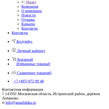
Назад
Компания
О компании
Новости
Отзывы
Карьера
Контакты
Контакты
Колумбус
Личный кабинет
Корзина
0
Избранные товары
0
Сравнение товаров
0
+7 (495) 972 99 48
Контактная информация
143591 Московская область, Истринский район, деревня
Лобаново
info@aquafishka.ru