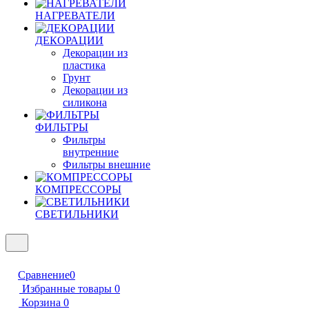
НАГРЕВАТЕЛИ
ДЕКОРАЦИИ
Декорации из
пластика
Грунт
Декорации из
силикона
ФИЛЬТРЫ
Фильтры
внутренние
Фильтры внешние
КОМПРЕССОРЫ
СВЕТИЛЬНИКИ
Сравнение
0
Избранные товары
0
Корзина
0