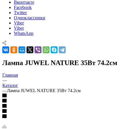
Вконтакте
Facebook
Twitter
Одноклассники
Viber
Viber
WhatsApp
Лампа JUWEL NATURE 35Вт 74.2см
Главная
—
Каталог
—
Лампа JUWEL NATURE 35Вт 74.2см