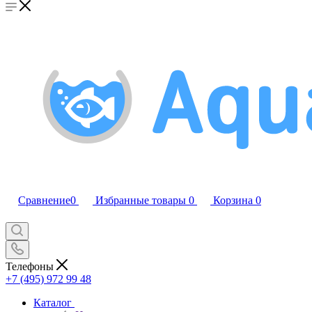
Сравнение
0
Избранные товары
0
Корзина
0
Телефоны
+7 (495) 972 99 48
Каталог