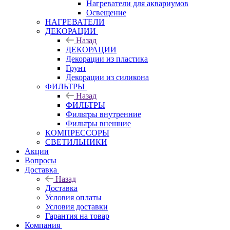
Нагреватели для аквариумов
Освещение
НАГРЕВАТЕЛИ
ДЕКОРАЦИИ
Назад
ДЕКОРАЦИИ
Декорации из пластика
Грунт
Декорации из силикона
ФИЛЬТРЫ
Назад
ФИЛЬТРЫ
Фильтры внутренние
Фильтры внешние
КОМПРЕССОРЫ
СВЕТИЛЬНИКИ
Акции
Вопросы
Доставка
Назад
Доставка
Условия оплаты
Условия доставки
Гарантия на товар
Компания