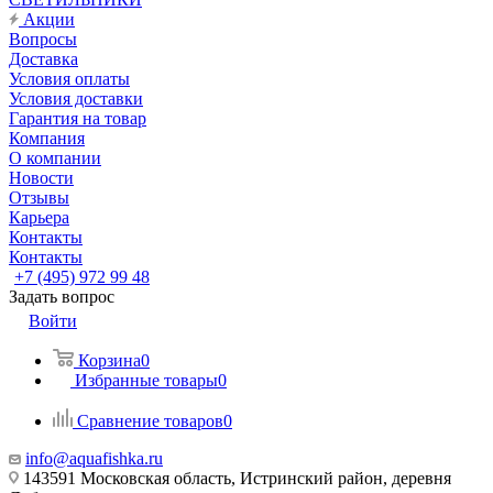
Акции
Вопросы
Доставка
Условия оплаты
Условия доставки
Гарантия на товар
Компания
О компании
Новости
Отзывы
Карьера
Контакты
Контакты
+7 (495) 972 99 48
Задать вопрос
Войти
Корзина
0
Избранные товары
0
Сравнение товаров
0
info@aquafishka.ru
143591 Московская область, Истринский район, деревня