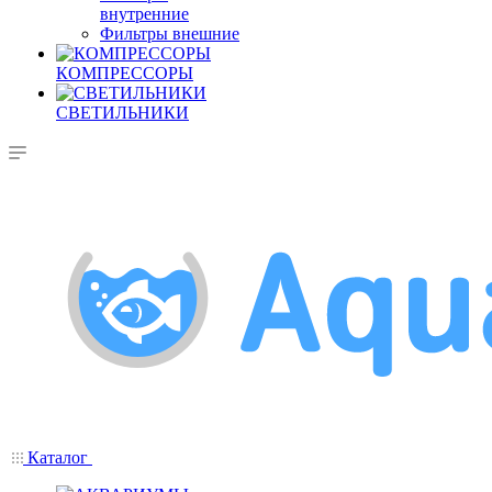
внутренние
Фильтры внешние
КОМПРЕССОРЫ
СВЕТИЛЬНИКИ
Каталог