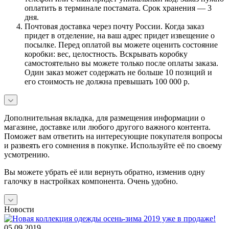
оплатить в терминале постамата. Срок хранения — 3
дня.
Почтовая доставка через почту России. Когда заказ
придет в отделение, на ваш адрес придет извещение о
посылке. Перед оплатой вы можете оценить состояние
коробки: вес, целостность. Вскрывать коробку
самостоятельно вы можете только после оплаты заказа.
Один заказ может содержать не больше 10 позиций и
его стоимость не должна превышать 100 000 р.
Дополнительная вкладка, для размещения информации о
магазине, доставке или любого другого важного контента.
Поможет вам ответить на интересующие покупателя вопросы
и развеять его сомнения в покупке. Используйте её по своему
усмотрению.
Вы можете убрать её или вернуть обратно, изменив одну
галочку в настройках компонента. Очень удобно.
Новости
05.09.2019