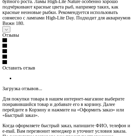
буйного роста. Ламы High-Lite Nature особенно хорошо
подчёркивают красные цвета рыб, например таких, как
красные неоновые рыбки. Рекомендуется использовать
совмесно с лампами High-Lite Day. Подходит для аквариумов
Вижн 180.
Отзывы
Оставить отзыв
Загрузка отзывов...
Для покупки товара в нашем интернет-магазине выберите
понравившийся товар и добавьте его в корзину. Далее
перейдите в Корзину и нажмите на «Оформить заказ» или
«Быстрый заказ».
Когда оформляете быстрый заказ, напишите ФИО, телефон и
e-mail. Вам перезвонит менеджер и уточнит условия заказа.