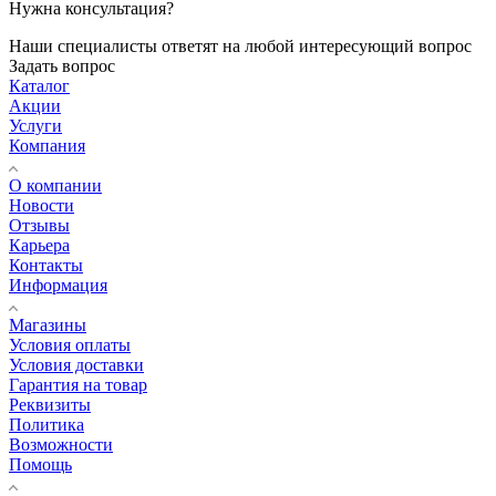
Нужна консультация?
Наши специалисты ответят на любой интересующий вопрос
Задать вопрос
Каталог
Акции
Услуги
Компания
О компании
Новости
Отзывы
Карьера
Контакты
Информация
Магазины
Условия оплаты
Условия доставки
Гарантия на товар
Реквизиты
Политика
Возможности
Помощь