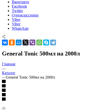
Вконтакте
Facebook
Twitter
Одноклассники
Viber
Viber
WhatsApp
General Tonic 500мл на 2000л
Главная
—
Каталог
—
General Tonic 500мл на 2000л