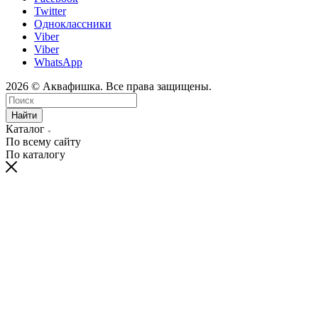
Twitter
Одноклассники
Viber
Viber
WhatsApp
2026 © Аквафишка. Все права защищены.
Найти
Каталог
По всему сайту
По каталогу