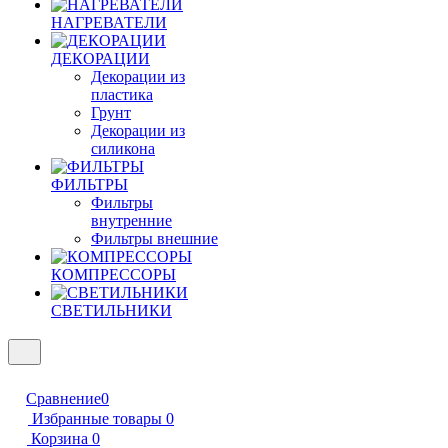
НАГРЕВАТЕЛИ
ДЕКОРАЦИИ
Декорации из
пластика
Грунт
Декорации из
силикона
ФИЛЬТРЫ
Фильтры
внутренние
Фильтры внешние
КОМПРЕССОРЫ
СВЕТИЛЬНИКИ
Сравнение
0
Избранные товары
0
Корзина
0