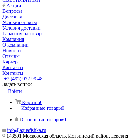
Акции
Вопросы
Доставка
Условия оплаты
Условия доставки
Гарантия на товар
Компания
О компании
Новости
Отзывы
Карьера
Контакты
Контакты
+7 (495) 972 99 48
Задать вопрос
Войти
Корзина
0
Избранные товары
0
Сравнение товаров
0
info@aquafishka.ru
143591 Московская область, Истринский район, деревня