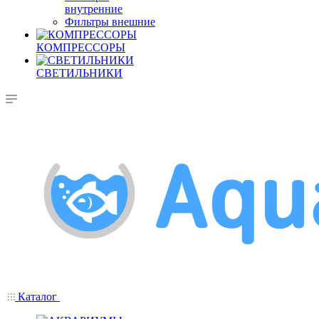
внутренние
Фильтры внешние
КОМПРЕССОРЫ
СВЕТИЛЬНИКИ
Каталог