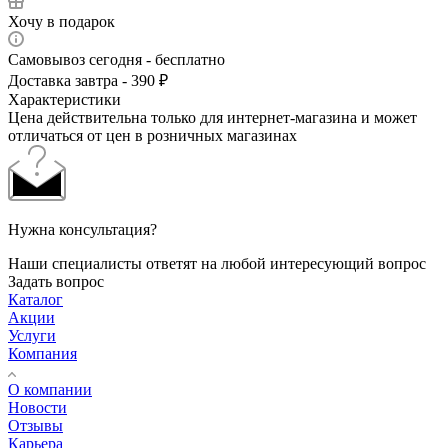
Хочу в подарок
Самовывоз сегодня - бесплатно
Доставка завтра - 390 ₽
Характеристики
Цена действительна только для интернет-магазина и может
отличаться от цен в розничных магазинах
Нужна консультация?
Наши специалисты ответят на любой интересующий вопрос
Задать вопрос
Каталог
Акции
Услуги
Компания
О компании
Новости
Отзывы
Карьера