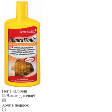
Нет в наличии
Нашли дешевле?
Хочу в подарок