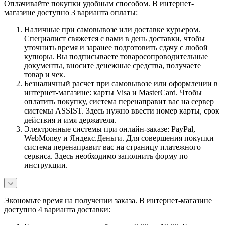
Оплачивайте покупки удобным способом. В интернет-
магазине доступно 3 варианта оплаты:
Наличные при самовывозе или доставке курьером.
Специалист свяжется с вами в день доставки, чтобы
уточнить время и заранее подготовить сдачу с любой
купюры. Вы подписываете товаросопроводительные
документы, вносите денежные средства, получаете
товар и чек.
Безналичный расчет при самовывозе или оформлении в
интернет-магазине: карты Visa и MasterCard. Чтобы
оплатить покупку, система перенаправит вас на сервер
системы ASSIST. Здесь нужно ввести номер карты, срок
действия и имя держателя.
Электронные системы при онлайн-заказе: PayPal,
WebMoney и Яндекс.Деньги. Для совершения покупки
система перенаправит вас на страницу платежного
сервиса. Здесь необходимо заполнить форму по
инструкции.
Экономьте время на получении заказа. В интернет-магазине
доступно 4 варианта доставки: