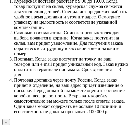
Курьерская доставка работает с 9.00 до 19.00. Когда
товар поступит на склад, курьерская служба свяжется
для уточнения деталей. Специалист предложит выбрать
удобное время доставки и уточнит адрес. Осмотрите
упаковку на целостность и соответствие указанной
комплектации.
Самовывоз из магазина. Список торговых точек для
выбора появится в корзине. Когда заказ поступит на
склад, вам придет уведомление. Для получения заказа
обратитесь к сотруднику в кассовой зоне и назовите
номер.
Постамат. Когда заказ поступит на точку, на ваш
телефон или e-mail придет уникальный код. Заказ нужно
оплатить в терминале постамата. Срок хранения — 3
дня.
Почтовая доставка через почту России. Когда заказ
придет в отделение, на ваш адрес придет извещение о
посылке. Перед оплатой вы можете оценить состояние
коробки: вес, целостность. Вскрывать коробку
самостоятельно вы можете только после оплаты заказа.
Один заказ может содержать не больше 10 позиций и
его стоимость не должна превышать 100 000 р.