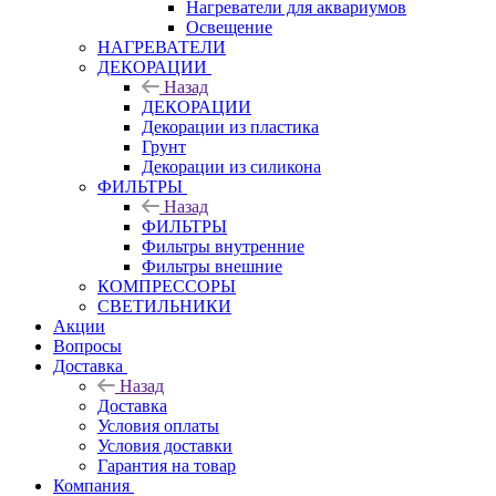
Нагреватели для аквариумов
Освещение
НАГРЕВАТЕЛИ
ДЕКОРАЦИИ
Назад
ДЕКОРАЦИИ
Декорации из пластика
Грунт
Декорации из силикона
ФИЛЬТРЫ
Назад
ФИЛЬТРЫ
Фильтры внутренние
Фильтры внешние
КОМПРЕССОРЫ
СВЕТИЛЬНИКИ
Акции
Вопросы
Доставка
Назад
Доставка
Условия оплаты
Условия доставки
Гарантия на товар
Компания