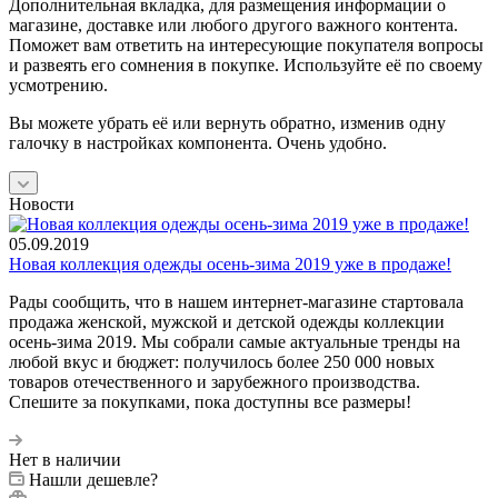
Дополнительная вкладка, для размещения информации о
магазине, доставке или любого другого важного контента.
Поможет вам ответить на интересующие покупателя вопросы
и развеять его сомнения в покупке. Используйте её по своему
усмотрению.
Вы можете убрать её или вернуть обратно, изменив одну
галочку в настройках компонента. Очень удобно.
Новости
05.09.2019
Новая коллекция одежды осень-зима 2019 уже в продаже!
Рады сообщить, что в нашем интернет-магазине стартовала
продажа женской, мужской и детской одежды коллекции
осень-зима 2019. Мы собрали самые актуальные тренды на
любой вкус и бюджет: получилось более 250 000 новых
товаров отечественного и зарубежного производства.
Спешите за покупками, пока доступны все размеры!
Нет в наличии
Нашли дешевле?