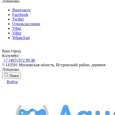
Лобаново
Вконтакте
Facebook
Twitter
Одноклассники
Viber
Viber
WhatsApp
Ваш город
Колумбус
+7 (495) 972 99 48
143591 Московская область, Истринский район, деревня
Лобаново
Поиск
Войти