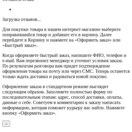
Загрузка отзывов...
Для покупки товара в нашем интернет-магазине выберите
понравившийся товар и добавьте его в корзину. Далее
перейдите в Корзину и нажмите на «Оформить заказ» или
«Быстрый заказ».
Когда оформляете быстрый заказ, напишите ФИО, телефон и
e-mail. Вам перезвонит менеджер и уточнит условия заказа.
По результатам разговора вам придет подтверждение
оформления товара на почту или через СМС. Теперь останется
только ждать доставки и радоваться новой покупке.
Оформление заказа в стандартном режиме выглядит
следующим образом. Заполняете полностью форму по
последовательным этапам: адрес, способ доставки, оплаты,
данные о себе. Советуем в комментарии к заказу написать
информацию, которая поможет курьеру вас найти. Нажмите
кнопку «Оформить заказ».