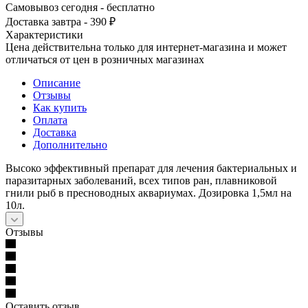
Самовывоз сегодня - бесплатно
Доставка завтра - 390 ₽
Характеристики
Цена действительна только для интернет-магазина и может
отличаться от цен в розничных магазинах
Описание
Отзывы
Как купить
Оплата
Доставка
Дополнительно
Высоко эффективный препарат для лечения бактериальных и
паразитарных заболеваний, всех типов ран, плавниковой
гнили рыб в пресноводных аквариумах. Дозировка 1,5мл на
10л.
Отзывы
Оставить отзыв