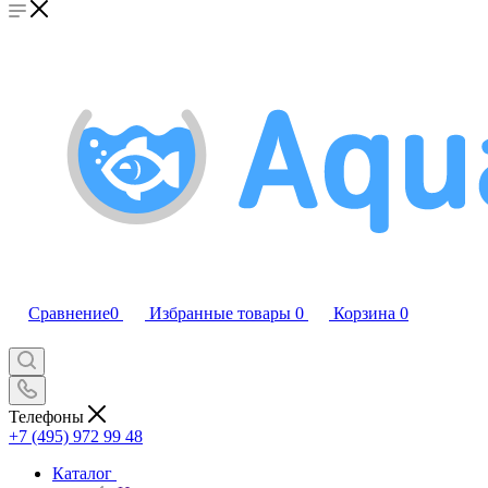
Сравнение
0
Избранные товары
0
Корзина
0
Телефоны
+7 (495) 972 99 48
Каталог