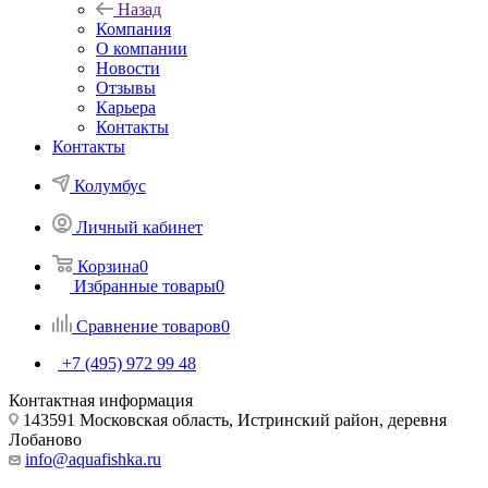
Назад
Компания
О компании
Новости
Отзывы
Карьера
Контакты
Контакты
Колумбус
Личный кабинет
Корзина
0
Избранные товары
0
Сравнение товаров
0
+7 (495) 972 99 48
Контактная информация
143591 Московская область, Истринский район, деревня
Лобаново
info@aquafishka.ru