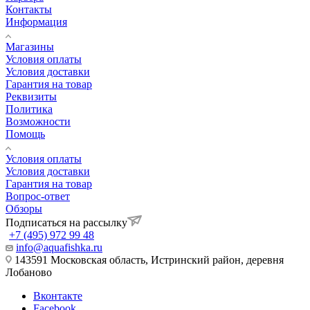
Контакты
Информация
Магазины
Условия оплаты
Условия доставки
Гарантия на товар
Реквизиты
Политика
Возможности
Помощь
Условия оплаты
Условия доставки
Гарантия на товар
Вопрос-ответ
Обзоры
Подписаться на рассылку
+7 (495) 972 99 48
info@aquafishka.ru
143591 Московская область, Истринский район, деревня
Лобаново
Вконтакте
Facebook