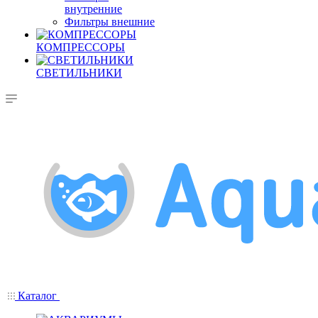
внутренние
Фильтры внешние
КОМПРЕССОРЫ
СВЕТИЛЬНИКИ
Каталог