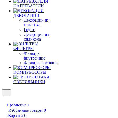
НАГРЕВАТЕЛИ
ДЕКОРАЦИИ
Декорации из
пластика
Грунт
Декорации из
силикона
ФИЛЬТРЫ
Фильтры
внутренние
Фильтры внешние
КОМПРЕССОРЫ
СВЕТИЛЬНИКИ
Сравнение
0
Избранные товары
0
Корзина
0