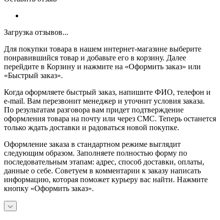
Загрузка отзывов...
Для покупки товара в нашем интернет-магазине выберите
понравившийся товар и добавьте его в корзину. Далее
перейдите в Корзину и нажмите на «Оформить заказ» или
«Быстрый заказ».
Когда оформляете быстрый заказ, напишите ФИО, телефон и
e-mail. Вам перезвонит менеджер и уточнит условия заказа.
По результатам разговора вам придет подтверждение
оформления товара на почту или через СМС. Теперь останется
только ждать доставки и радоваться новой покупке.
Оформление заказа в стандартном режиме выглядит
следующим образом. Заполняете полностью форму по
последовательным этапам: адрес, способ доставки, оплаты,
данные о себе. Советуем в комментарии к заказу написать
информацию, которая поможет курьеру вас найти. Нажмите
кнопку «Оформить заказ».