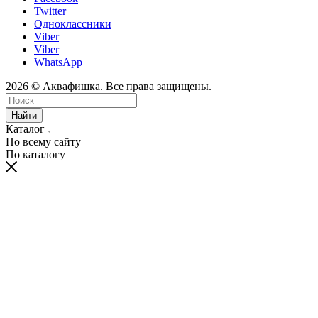
Twitter
Одноклассники
Viber
Viber
WhatsApp
2026 © Аквафишка. Все права защищены.
Найти
Каталог
По всему сайту
По каталогу