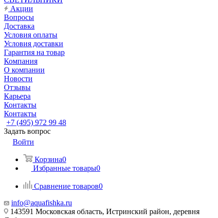
Акции
Вопросы
Доставка
Условия оплаты
Условия доставки
Гарантия на товар
Компания
О компании
Новости
Отзывы
Карьера
Контакты
Контакты
+7 (495) 972 99 48
Задать вопрос
Войти
Корзина
0
Избранные товары
0
Сравнение товаров
0
info@aquafishka.ru
143591 Московская область, Истринский район, деревня