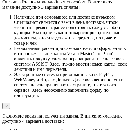
Оплачивайте покупки удобным способом. В интернет-
магазине доступно 3 варианта оплаты:
Наличные при самовывозе или доставке курьером.
Специалист свяжется с вами в день доставки, чтобы
уточнить время и заранее подготовить сдачу с любой
купюры. Вы подписываете товаросопроводительные
документы, вносите денежные средства, получаете
товар и чек.
Безналичный расчет при самовывозе или оформлении в
интернет-магазине: карты Visa и MasterCard. Чтобы
оплатить покупку, система перенаправит вас на сервер
системы ASSIST. Здесь нужно ввести номер карты, срок
действия и имя держателя.
Электронные системы при онлайн-заказе: PayPal,
WebMoney и Яндекс.Деньги. Для совершения покупки
система перенаправит вас на страницу платежного
сервиса. Здесь необходимо заполнить форму по
инструкции.
Экономьте время на получении заказа. В интернет-магазине
доступно 4 варианта доставки: