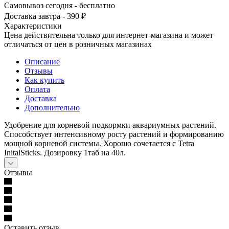
Самовывоз сегодня - бесплатно
Доставка завтра - 390 ₽
Характеристики
Цена действительна только для интернет-магазина и может
отличаться от цен в розничных магазинах
Описание
Отзывы
Как купить
Оплата
Доставка
Дополнительно
Удобрение для корневой подкормки аквариумных растений.
Способствует интенсивному росту растений и формированию
мощной корневой системы. Хорошо сочетается с Tetra
InitalSticks. Дозировку 1таб на 40л.
Отзывы
Оставить отзыв