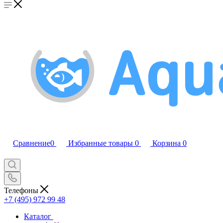
Сравнение
0
Избранные товары
0
Корзина
0
Телефоны
+7 (495) 972 99 48
Каталог