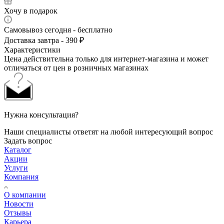
Хочу в подарок
Самовывоз сегодня - бесплатно
Доставка завтра - 390 ₽
Характеристики
Цена действительна только для интернет-магазина и может
отличаться от цен в розничных магазинах
Нужна консультация?
Наши специалисты ответят на любой интересующий вопрос
Задать вопрос
Каталог
Акции
Услуги
Компания
О компании
Новости
Отзывы
Карьера