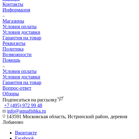
Контакты
Информация
Магазины
Условия оплаты
Условия доставки
Гарантия на товар
Реквизиты
Политика
Возможности
Помощь
Условия оплаты
Условия доставки
Гарантия на товар
Вопрос-ответ
Обзоры
Подписаться на рассылку
+7 (495) 972 99 48
info@aquafishka.ru
143591 Московская область, Истринский район, деревня
Лобаново
Вконтакте
Facebook