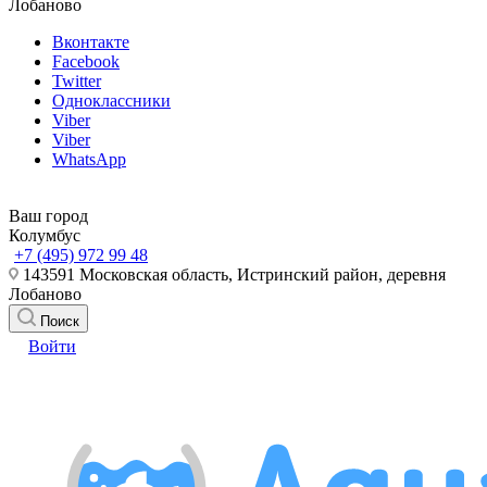
Лобаново
Вконтакте
Facebook
Twitter
Одноклассники
Viber
Viber
WhatsApp
Ваш город
Колумбус
+7 (495) 972 99 48
143591 Московская область, Истринский район, деревня
Лобаново
Поиск
Войти