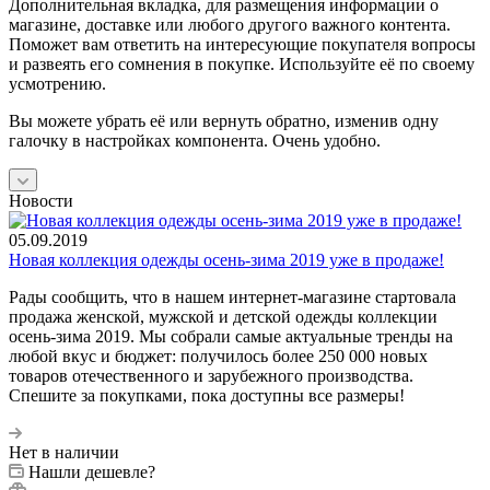
Дополнительная вкладка, для размещения информации о
магазине, доставке или любого другого важного контента.
Поможет вам ответить на интересующие покупателя вопросы
и развеять его сомнения в покупке. Используйте её по своему
усмотрению.
Вы можете убрать её или вернуть обратно, изменив одну
галочку в настройках компонента. Очень удобно.
Новости
05.09.2019
Новая коллекция одежды осень-зима 2019 уже в продаже!
Рады сообщить, что в нашем интернет-магазине стартовала
продажа женской, мужской и детской одежды коллекции
осень-зима 2019. Мы собрали самые актуальные тренды на
любой вкус и бюджет: получилось более 250 000 новых
товаров отечественного и зарубежного производства.
Спешите за покупками, пока доступны все размеры!
Нет в наличии
Нашли дешевле?