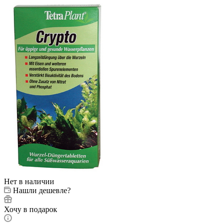
Нет в наличии
Нашли дешевле?
Хочу в подарок