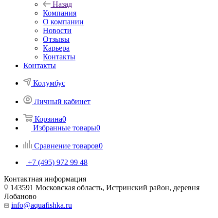
Назад
Компания
О компании
Новости
Отзывы
Карьера
Контакты
Контакты
Колумбус
Личный кабинет
Корзина
0
Избранные товары
0
Сравнение товаров
0
+7 (495) 972 99 48
Контактная информация
143591 Московская область, Истринский район, деревня
Лобаново
info@aquafishka.ru