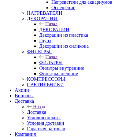
Нагреватели для аквариумов
Освещение
НАГРЕВАТЕЛИ
ДЕКОРАЦИИ
Назад
ДЕКОРАЦИИ
Декорации из пластика
Грунт
Декорации из силикона
ФИЛЬТРЫ
Назад
ФИЛЬТРЫ
Фильтры внутренние
Фильтры внешние
КОМПРЕССОРЫ
СВЕТИЛЬНИКИ
Акции
Вопросы
Доставка
Назад
Доставка
Условия оплаты
Условия доставки
Гарантия на товар
Компания