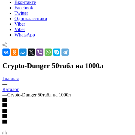
Вконтакте
Facebook
Twitter
Одноклассники
Viber
Viber
WhatsApp
Crypto-Dunger 50табл на 1000л
Главная
—
Каталог
—
Crypto-Dunger 50табл на 1000л