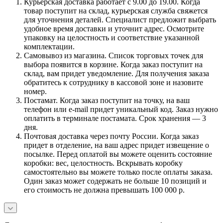
Курьерская доставка работает с 9.00 до 19.00. Когда
товар поступит на склад, курьерская служба свяжется
для уточнения деталей. Специалист предложит выбрать
удобное время доставки и уточнит адрес. Осмотрите
упаковку на целостность и соответствие указанной
комплектации.
Самовывоз из магазина. Список торговых точек для
выбора появится в корзине. Когда заказ поступит на
склад, вам придет уведомление. Для получения заказа
обратитесь к сотруднику в кассовой зоне и назовите
номер.
Постамат. Когда заказ поступит на точку, на ваш
телефон или e-mail придет уникальный код. Заказ нужно
оплатить в терминале постамата. Срок хранения — 3
дня.
Почтовая доставка через почту России. Когда заказ
придет в отделение, на ваш адрес придет извещение о
посылке. Перед оплатой вы можете оценить состояние
коробки: вес, целостность. Вскрывать коробку
самостоятельно вы можете только после оплаты заказа.
Один заказ может содержать не больше 10 позиций и
его стоимость не должна превышать 100 000 р.