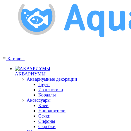
Каталог
АКВАРИУМЫ
Аквариумные декорации
Грунт
Из пластика
Кораллы
Аксессуары
Клей
Наполнители
Сачки
Сифоны
Скребки