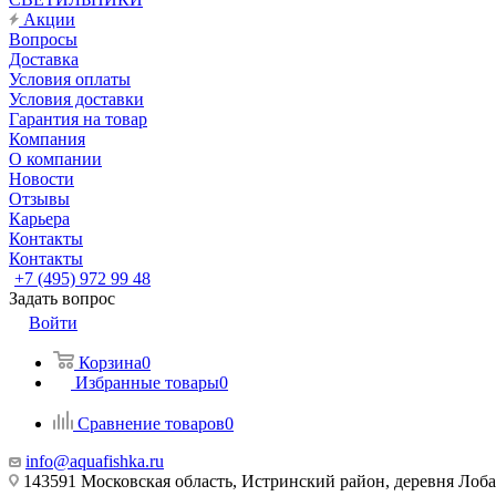
Акции
Вопросы
Доставка
Условия оплаты
Условия доставки
Гарантия на товар
Компания
О компании
Новости
Отзывы
Карьера
Контакты
Контакты
+7 (495) 972 99 48
Задать вопрос
Войти
Корзина
0
Избранные товары
0
Сравнение товаров
0
info@aquafishka.ru
143591 Московская область, Истринский район, деревня Лоб