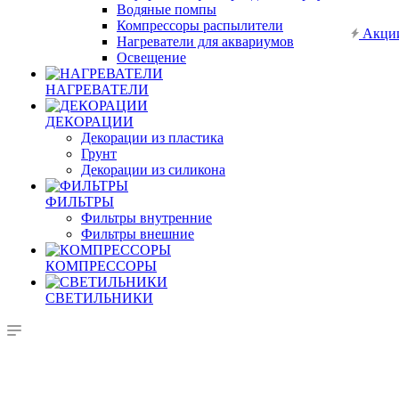
Водяные помпы
Компрессоры распылители
Акци
Нагреватели для аквариумов
Освещение
НАГРЕВАТЕЛИ
ДЕКОРАЦИИ
Декорации из пластика
Грунт
Декорации из силикона
ФИЛЬТРЫ
Фильтры внутренние
Фильтры внешние
КОМПРЕССОРЫ
СВЕТИЛЬНИКИ