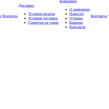
Компания
Доставка
О компании
Условия оплаты
Новости
и
Вопросы
Контакты
Условия доставки
Отзывы
Гарантия на товар
Карьера
Контакты