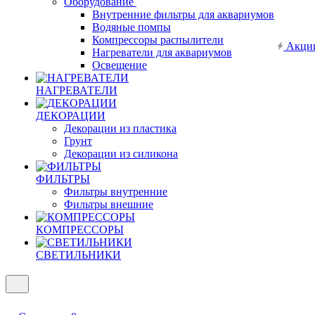
Оборудование
Внутренние фильтры для аквариумов
Водяные помпы
Компрессоры распылители
Акци
Нагреватели для аквариумов
Освещение
НАГРЕВАТЕЛИ
ДЕКОРАЦИИ
Декорации из пластика
Грунт
Декорации из силикона
ФИЛЬТРЫ
Фильтры внутренние
Фильтры внешние
КОМПРЕССОРЫ
СВЕТИЛЬНИКИ