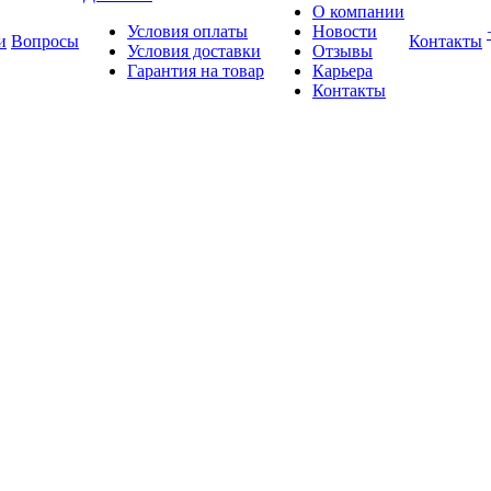
О компании
Условия оплаты
Новости
и
Вопросы
Контакты
Условия доставки
Отзывы
Гарантия на товар
Карьера
Контакты