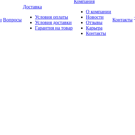
Компания
Доставка
О компании
Условия оплаты
Новости
и
Вопросы
Контакты
Условия доставки
Отзывы
Гарантия на товар
Карьера
Контакты