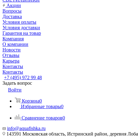
Акции
Вопросы
Доставка
Условия оплаты
Условия доставки
Гарантия на товар
Компания
О компании
Новости
Отзывы
Карьера
Контакты
Контакты
+7 (495) 972 99 48
Задать вопрос
Войти
Корзина
0
Избранные товары
0
Сравнение товаров
0
info@aquafishka.ru
143591 Московская область, Истринский район, деревня Лоб