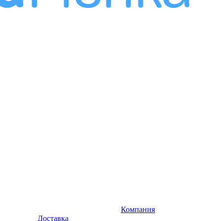
Компания
Доставка