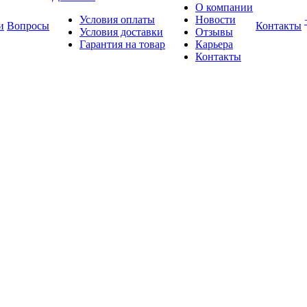
О компании
Условия оплаты
Новости
и
Вопросы
Контакты
Условия доставки
Отзывы
Гарантия на товар
Карьера
Контакты