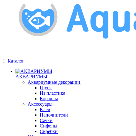
Каталог
АКВАРИУМЫ
Аквариумные декорации
Грунт
Из пластика
Кораллы
Аксессуары
Клей
Наполнители
Сачки
Сифоны
Скребки