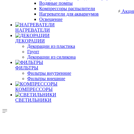
Водяные помпы
Компрессоры распылители
Акци
Нагреватели для аквариумов
Освещение
НАГРЕВАТЕЛИ
ДЕКОРАЦИИ
Декорации из пластика
Грунт
Декорации из силикона
ФИЛЬТРЫ
Фильтры внутренние
Фильтры внешние
КОМПРЕССОРЫ
СВЕТИЛЬНИКИ