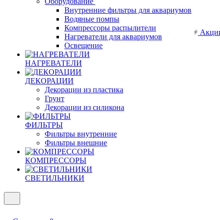
Оборудование
Внутренние фильтры для аквариумов
Водяные помпы
Компрессоры распылители
Акци
Нагреватели для аквариумов
Освещение
НАГРЕВАТЕЛИ
ДЕКОРАЦИИ
Декорации из пластика
Грунт
Декорации из силикона
ФИЛЬТРЫ
Фильтры внутренние
Фильтры внешние
КОМПРЕССОРЫ
СВЕТИЛЬНИКИ